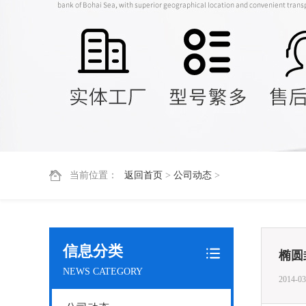
当前位置：
返回首页
>
公司动态
>
信息分类
椭圆
NEWS CATEGORY
2014-03