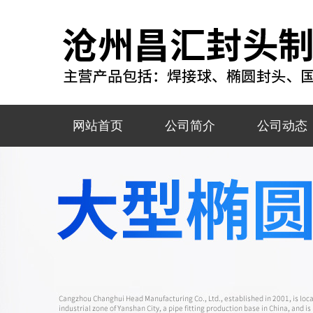
网站首页
公司简介
公司动态