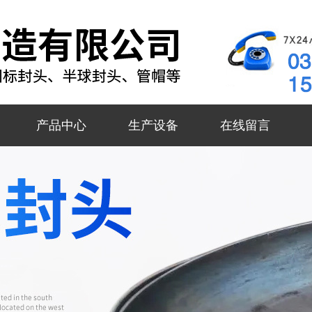
产品中心
生产设备
在线留言